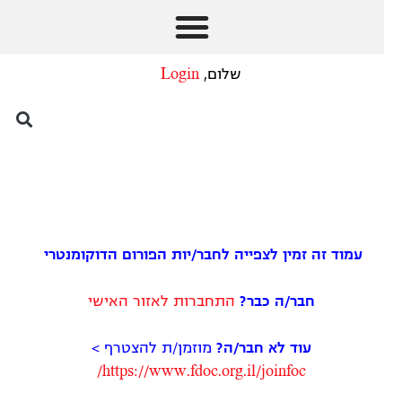
שלום,
Login
עמוד זה זמין לצפייה לחבר/יות הפורום הדוקומנטרי
חבר/ה כבר?
התחברות לאזור האישי
עוד לא חבר/ה?
מוזמן/ת להצטרף >
https://www.fdoc.org.il/
joinfoc/