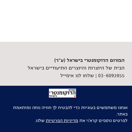
הפורום הדוקומנטרי בישראל (ע"ר)
הבית של היוצרות והיוצרים התיעודיים בישראל
03-6092855 |
שלחו לנו אימייל