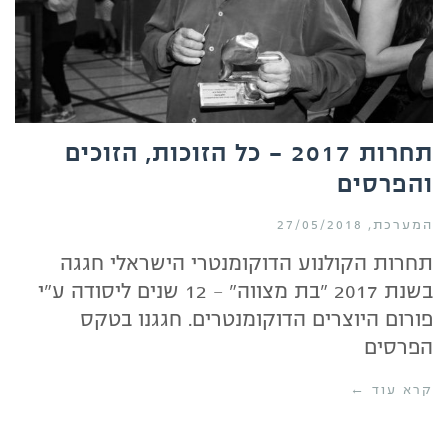
תחרות 2017 – כל הזוכות, הזוכים
והפרסים
המערכת
27/05/2018
תחרות הקולנוע הדוקומנטרי הישראלי חגגה
בשנת 2017 "בת מצווה" – 12 שנים ליסודה ע"י
פורום היוצרים הדוקומנטרים. חגגנו בטקס
הפרסים
קרא עוד ←