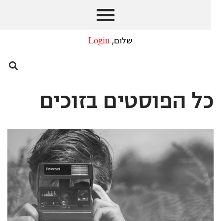
שלום,
Login
כל הפוסטים ב
זוכים