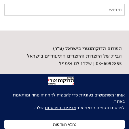
חיפוש
עבור:
הפורום הדוקומנטרי בישראל (ע"ר)
הבית של היוצרות והיוצרים התיעודיים בישראל
03-6092855 |
שלחו לנו אימייל