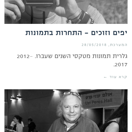
יפים וזוכים – התחרות בתמונות
המערכת
28/05/2018
גלרית תמונות מטקסי השנים שעברו. 2012-
2017.
קרא עוד ←