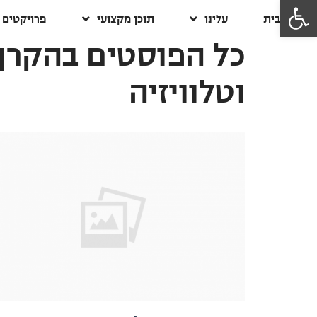
פתח סרגל נגישות
דף הבית
עלינו
תוכן מקצועי
פרויקטים
כל הפוסטים ב
הקרן
וטלוויזיה