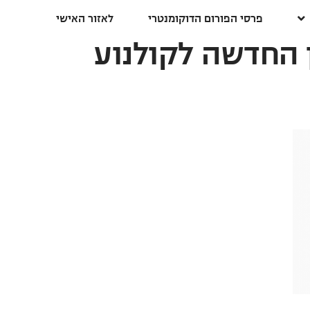
פרסי הפורום הדוקומנטרי
לאזור האישי
 החדשה לקולנוע