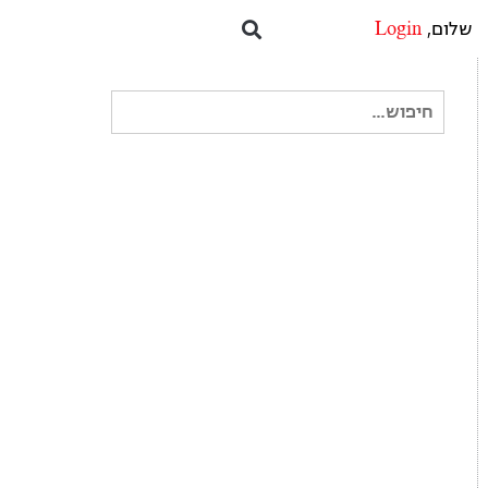
שלום,
Login
חיפוש
עבור: