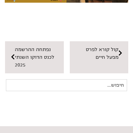
קול קורא לפרס
נפתחה ההרשמה
מפעל חיים
לכנס הדוקו השנתי
2025
חיפוש
עבור: