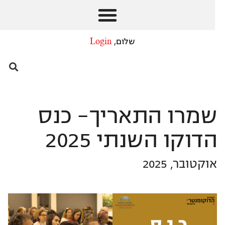
שלום,
Login
שמרו התאריך- כנס
הדוקו השנתי 2025
אוקטובר, 2025