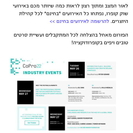
לאור המצב ומתוך רצון לראות כמה שיותר מכם באירועי
שוק קופרו, נפתחו כל האירועים *בחינם* לכל קהילת
היוצרים.
להרשמה לאירועים בחינם >>
הפורום מאחל בהצלחה לכל המתקבלים ועשיית סרטים
טובים ויפים בקופרודוקציה!