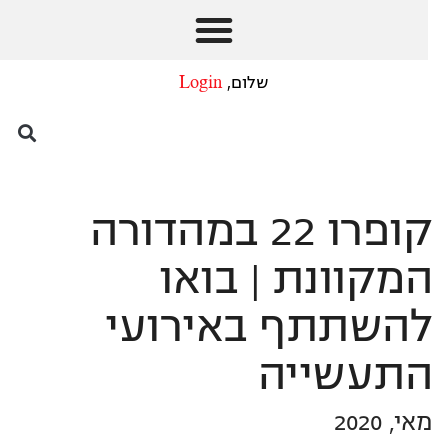
שלום,
Login
קופרו 22 במהדורה
המקוונת | בואו
להשתתף באירועי
התעשייה
מאי, 2020