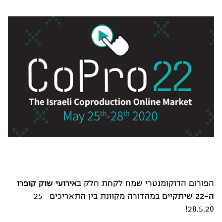
הפורום הדוקומנטרי שמח לקחת חלק ב
אירועי שוק קופרו
ה-22
שיתקיים במהדורה מקוונת בין התאריכים 25-
28.5.20!