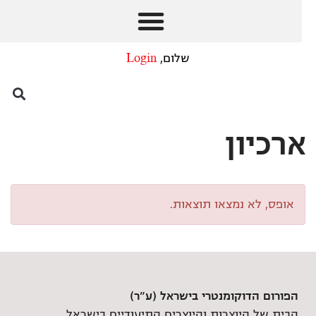
שלום,
Login
ארכיון
אופס, לא נמצאו תוצאות.
הפורום הדוקומנטרי בישראל (ע"ר)
הבית של היוצרות והיוצרים התיעודיים בישראל