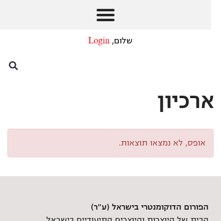
שלום,
Login
ארכיון
אופס, לא נמצאו תוצאות.
הפורום הדוקומנטרי בישראל (ע"ר)
הבית של היוצרות והיוצרים התיעודיים בישראל