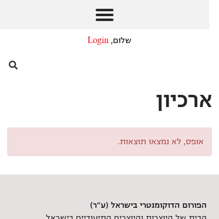
שלום,
Login
ארכיון
אופס, לא נמצאו תוצאות.
הפורום הדוקומנטרי בישראל (ע"ר)
הבית של היוצרות והיוצרים התיעודיים בישראל