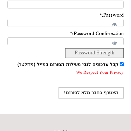
Password:*
Password Confirmation:*
Password Strength
קבל עדכונים לגבי פעילות הפורום במייל (ניוזלטר)
We Respect Your Privacy
No val