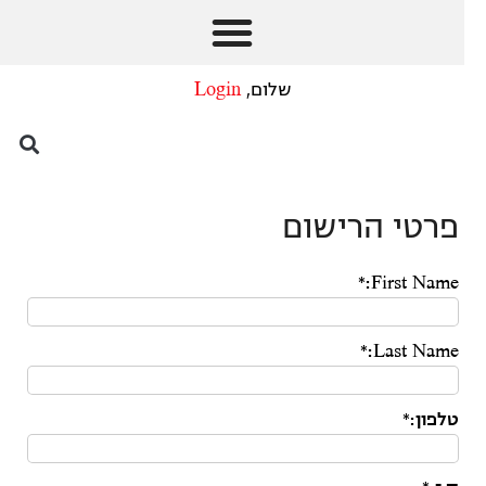
שלום,
Login
פרטי הרישום
First Name:*
Last Name:*
טלפון:*