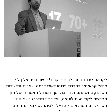
לקראת סדנת הטריילרים ״בקרוב?״ ישבנו עם אלון לוי,
מנהל קראיטיב בחברת פרומותאוס לכמה שאלות ותשובות.
הסדנה, בהשתתפות רון גולדמן, המנהל האמנותי של הקרן
החדשה לקולנוע וטלוויזיה, ואלון לוי תתרכז בשני סוגי
הטריילרים המרכזיים – טריילר לגיוס כסף מקרנות וגופי