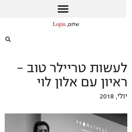
שלום,
Login
לעשות טריילר טוב –
ראיון עם אלון לוי
יולי, 2018