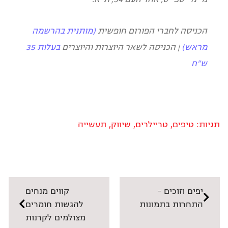
הכניסה לחברי הפורום חופשית
(מותנית בהרשמה
מראש)
| הכניסה לשאר היוצרות והיוצרים
בעלות 35
ש"ח
תגיות:
טיפים
,
טריילרים
,
שיווק
,
תעשייה
יפים וזוכים –
קווים מנחים
התחרות בתמונות
להגשות חומרים
מצולמים לקרנות