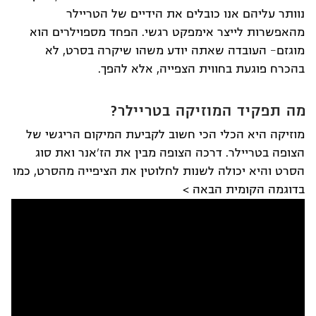
נוותר עליהם אנו כובלים את הידיים של הטריילר
מהאפשרות לייצר אימפקט רגשי. הפחד מספוילרים הוא
מוגזם- העובדה שאתה יודע משהו שיקרה בסרט, לא
בהכרח פוגעת בחווית הצפייה, אלא להפך.
מה תפקיד המוזיקה בטריילר?
מוזיקה היא הכלי הכי חשוב לקביעת המיקום הריגשי של
הצופה בטריילר. דרכה הצופה מבין את הז'אנר ואת סוג
הסרט והיא יכולה לשנות לחלוטין את הציפייה מהסרט, כמו
בדוגמה הקומית הבאה >