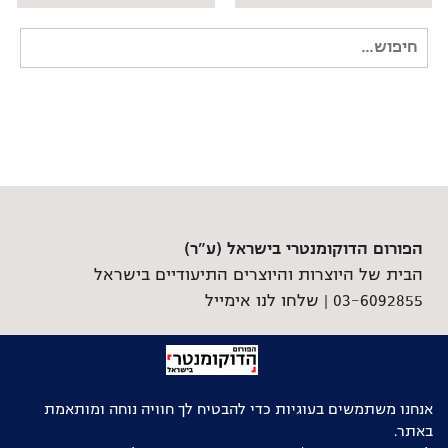
חיפוש
עבור:
הפורום הדוקומנטרי בישראל (ע"ר)
הבית של היוצרות והיוצרים התיעודיים בישראל
03-6092855 |
שלחו לנו אימייל