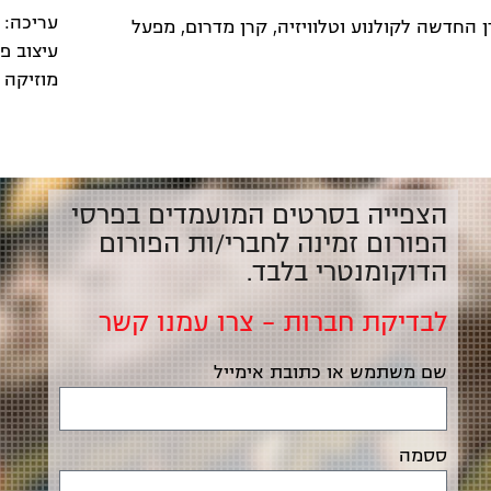
עריכה: 
רן החדשה לקולנוע וטלוויזיה, קרן מדרום, מפעל
עיצוב פ
מוזיקה 
הצפייה בסרטים המועמדים בפרסי
הפורום זמינה לחברי/ות הפורום
הדוקומנטרי בלבד.
לבדיקת חברות – צרו עמנו קשר
שם משתמש או כתובת אימייל
ססמה