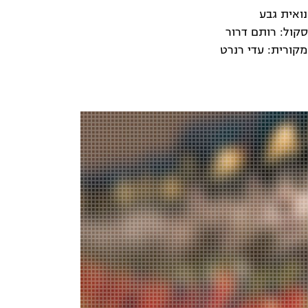
נואית גבע
סקול: רותם דרור
מקורית: עדי רנרט