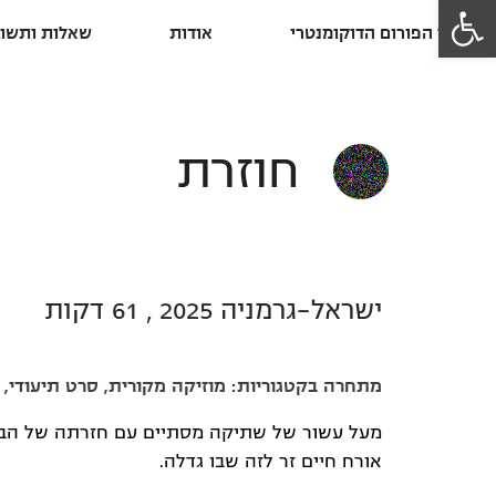
פתח סרגל נגישות
פרסי הפורום הדוקומנטרי
אודות
שאלות ותשוב
חוזרת
ישראל-גרמניה 2025 , 61 דקות
מתחרה בקטגוריות:
מוזיקה מקורית
,
סרט תיעודי
,
מעל עשור של שתיקה מסתיים עם חזרתה של הבמ
אורח חיים זר לזה שבו גדלה.