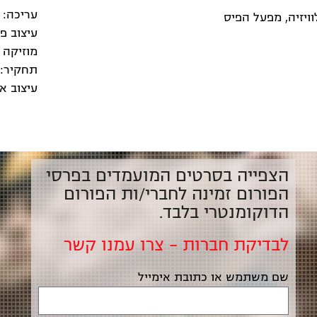
עריכה: י
עיצוב פס
מוזיקה 
תחקיר: 
עיצוב אמ
הצפייה בסרטים המועמדים בפרסי
הפורום זמינה לחברי/ות הפורום
הדוקומנטרי בלבד.
לבדיקת חברות – צרו עמנו קשר
שם משתמש או כתובת אימייל