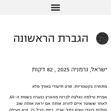
הגברת הראשונה
ישראל, גרמניה 2025 , 82 דקות
מתחרה בקטגוריות:
סרט תיעודי באורך מלא
אפרת טילמה נאלצה לברוח מהארץ כנערה בשנות ה-60,
לאחר ששוטר איים להרוג אותה אם יראה אותה שוב
הולכת בבגדי נשים בתל-אביב. כיום, בגיל 75, היא פעילה