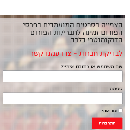
הצפייה בסרטים המועמדים בפרסי
הפורום זמינה לחברי/ות הפורום
הדוקומנטרי בלבד.
לבדיקת חברות – צרו עמנו קשר
שם משתמש או כתובת אימייל
ססמה
זכור אותי
התחברות