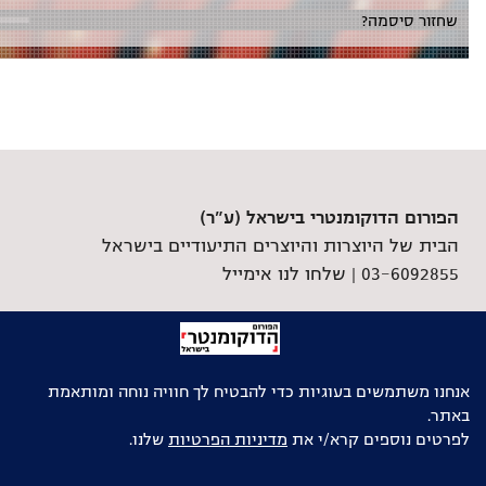
שחזור סיסמה?
הפורום הדוקומנטרי בישראל (ע"ר)
הבית של היוצרות והיוצרים התיעודיים בישראל
03-6092855 |
שלחו לנו אימייל