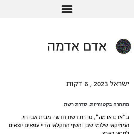
אדם אדמה
ישראל 2023 , 6 דקות
מתחרה בקטגוריות:
סדרת רשת
ב״אדם אדמה״, סדרת רשת חדשה מבית אבי חי,
המוזיקאי שלומי שבן והשף החקלאי הדיי עפאים יוצאים
למסע בארץ