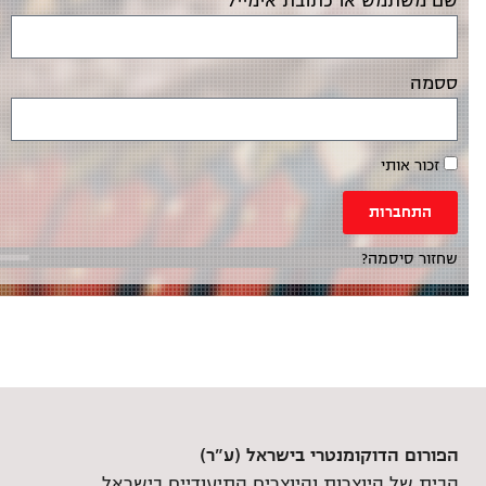
שם משתמש או כתובת אימייל
ססמה
זכור אותי
התחברות
שחזור סיסמה?
הפורום הדוקומנטרי בישראל (ע"ר)
הבית של היוצרות והיוצרים התיעודיים בישראל