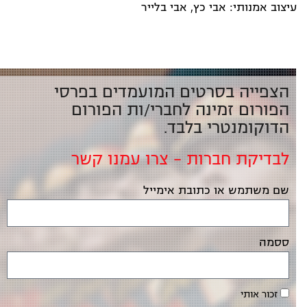
עיצוב אמנותי: אבי כץ, אבי בלייר
הצפייה בסרטים המועמדים בפרסי
הפורום זמינה לחברי/ות הפורום
הדוקומנטרי בלבד.
לבדיקת חברות – צרו עמנו קשר
שם משתמש או כתובת אימייל
ססמה
זכור אותי