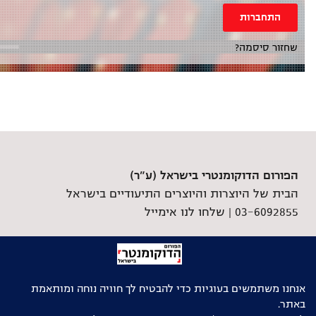
התחברות
שחזור סיסמה?
הפורום הדוקומנטרי בישראל (ע"ר)
הבית של היוצרות והיוצרים התיעודיים בישראל
03-6092855 |
שלחו לנו אימייל