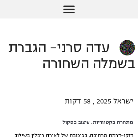
עדה סרני- הגברת
בשמלה השחורה
ישראל 2025 , 58 דקות
מתחרה בקטגוריות:
עיצוב פסקול
דוקו-דרמה מרהיבה, בכיכובה של לאורה ריבלין בשילוב