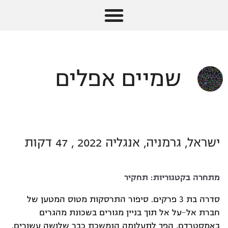
שמיים אפלים
ישראל, גרמניה, אנגליה 2022 , 47 דקות
מתחרה בקטגוריות:
תחקיר
סדרה בת 3 פרקים. סיפור התרסקות מטוס המטען של
חברת אל-על אל תוך בניין מגורים בשכונת מהגרים
באמסטרדם, הפך לתעלומה הנמשכת כבר שלושה עשורים.