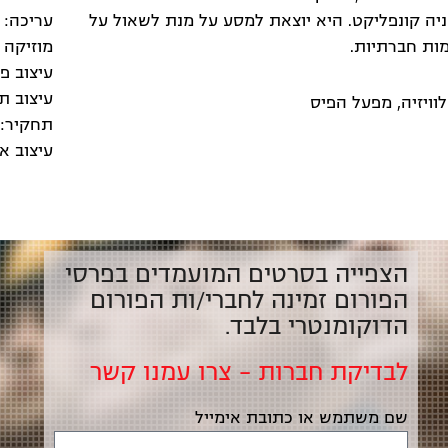
יה קונפליקט. היא יוצאת למסע על מנת לשאול על
עריכה: 
כמות חברתיות.
מוזיקה 
עיצוב פ
עיצוב תמ
תחקיר: 
עיצוב א
הצפייה בסרטים המועמדים בפרסי
הפורום זמינה לחברי/ות הפורום
הדוקומנטרי בלבד.
לבדיקת חברות – צרו עמנו קשר
שם משתמש או כתובת אימייל