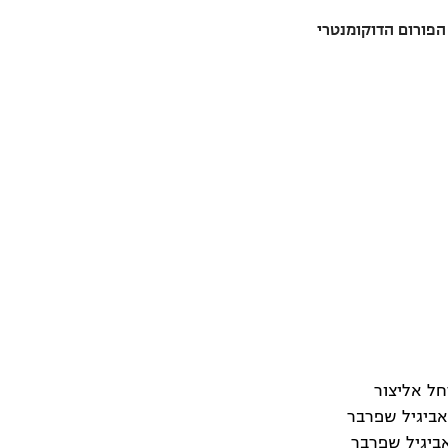
פורום הדוקומנטרי
חל אליצור
ביגיל שפרבר
אביגיל שפרבר