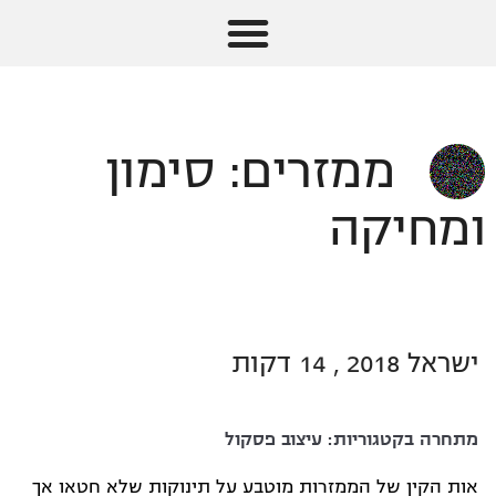
ממזרים: סימון
ומחיקה
ישראל 2018 , 14 דקות
מתחרה בקטגוריות:
עיצוב פסקול
אות הקין של הממזרות מוטבע על תינוקות שלא חטאו אך