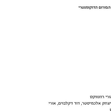
פורום הדוקומנטרי
ורי רוזנווקס
צחק אלכמיסטר, דוד דקלבוים, אורי