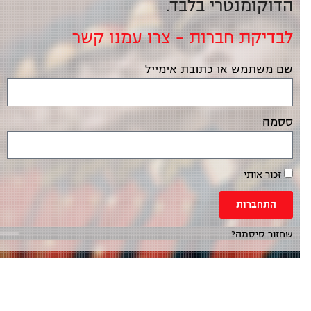
הדוקומנטרי בלבד.
לבדיקת חברות – צרו עמנו קשר
שם משתמש או כתובת אימייל
ססמה
זכור אותי
התחברות
שחזור סיסמה?