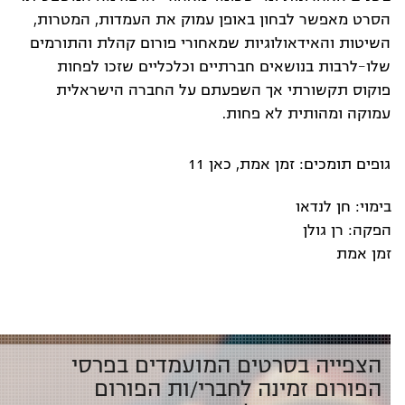
הסרט מאפשר לבחון באופן עמוק את העמדות, המטרות,
השיטות והאידאולוגיות שמאחורי פורום קהלת והתורמים
שלו-לרבות בנושאים חברתיים וכלכליים שזכו לפחות
פוקוס תקשורתי אך השפעתם על החברה הישראלית
עמוקה ומהותית לא פחות.
גופים תומכים: זמן אמת, כאן 11
בימוי: חן לנדאו
הפקה: רן גולן
זמן אמת
הצפייה בסרטים המועמדים בפרסי
הפורום זמינה לחברי/ות הפורום