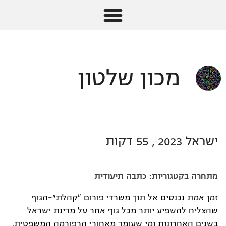
מכון שלטון
ישראל 2023 , 55 דקות
מתחרה בקטגוריות:
כתבה תיעודית
זמן אמת נכנסים אל תוך משרדי פורום "קהלת״-הגוף
שהצליח להשפיע יותר מכל גוף אחר על מדינת ישראל
בשנים האחרונות ומי שעומד מאחורי הרפורמה המשפטית.