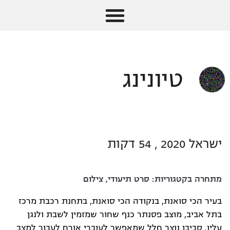
טיונינג
ישראל 2020 , 54 דקות
מתחרה בקטגוריות:
סרט תיעודי
,
צילום
בעיר הכי סואנת, בנקודה הכי סואנת, בתחנת רכבת מרכז
בתל אביב, מוצב פסנתר כנף שחור שמזמין לשבת ולנגן
עליו. סביבו נוצר חלל שמאפשר לעוברי אורח לעבור למצב