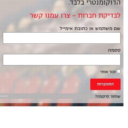
הדוקומנטרי בלבד.
לבדיקת חברות – צרו עמנו קשר
שם משתמש או כתובת אימייל
ססמה
זכור אותי
התחברות
שחזור סיסמה?