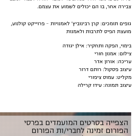
צבירה אחר, בו הם יכולים לשמוע את עצמם.
גופים תומכים: קרן רבינוביץ' לאמנויות - פרוייקט קולנוע,
מועצת הפיס לתרבות ולאמנות
בימוי, הפקה ותחקיר: אילן יגודה
צילום: אמנון חורי
עריכה: אורון אדר
עיצוב פסקול: רותם דרור
מקליט: עמוס ציפורי
עיצוב תמונה: עידו קרילה
הצפייה בסרטים המועמדים בפרסי
הפורום זמינה לחברי/ות הפורום