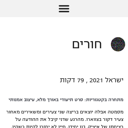
חורים
ישראל 2021 , 79 דקות
מתחרה בקטגוריות:
סרט תיעודי באורך מלא
,
עיצוב אמנותי
מסמטה אפלה יוצאים בריצה שני צעירים ומשאירים מאחור
צעיר דקור בצווארו. מהרגע שדני קיבל את ההודעה על
רציחתו של איציק, בנו יחידו, חייו לא יחזרו להיות כשהיו.