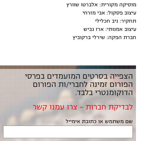
מוסיקה מקורית: אלברטו שוורץ
עיצוב פסקול: אבי מזרחי
תחקיר: ניב חכלילי
עיצוב אמנותי: ארז גביש
חברת הפקה: שירלי ברקוביץ
הצפייה בסרטים המועמדים בפרסי
הפורום זמינה לחברי/ות הפורום
הדוקומנטרי בלבד.
לבדיקת חברות – צרו עמנו קשר
שם משתמש או כתובת אימייל