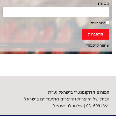
ססמה
זכור אותי
התחברות
שחזור סיסמה?
הפורום הדוקומנטרי בישראל (ע"ר)
הבית של היוצרות והיוצרים התיעודיים בישראל
03-6092855 |
שלחו לנו אימייל