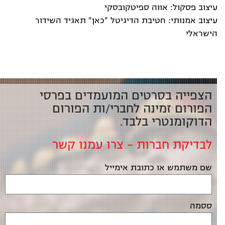
עיצוב פסקול: אווה ספיטקובסקי
עיצוב אמנותי: חטיבת הדיגיטל "כאן" תאגיד השידור
הישראלי
הצפייה בסרטים המועמדים בפרסי
הפורום זמינה לחברי/ות הפורום
הדוקומנטרי בלבד.
לבדיקת חברות – צרו עמנו קשר
שם משתמש או כתובת אימייל
ססמה