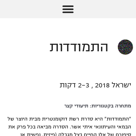
התמודדות
ישראל 2018 , 2-3 דקות
מתחרה בקטגוריות:
תיעודי קצר
"התמודדות" היא סדרת רשת דוקומנטרית מבית היוצר של
הבמאי והעיתונאי איתי אשר. הסדרה מביאה בכל פרק את
סיפורם של אלו החיים בצל מגבלה (פיזית, נפשית או