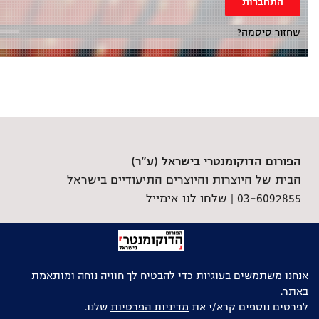
התחברות
שחזור סיסמה?
הפורום הדוקומנטרי בישראל (ע"ר)
הבית של היוצרות והיוצרים התיעודיים בישראל
03-6092855 |
שלחו לנו אימייל