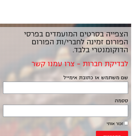
הצפייה בסרטים המועמדים בפרסי
הפורום זמינה לחברי/ות הפורום
הדוקומנטרי בלבד.
לבדיקת חברות – צרו עמנו קשר
שם משתמש או כתובת אימייל
ססמה
זכור אותי