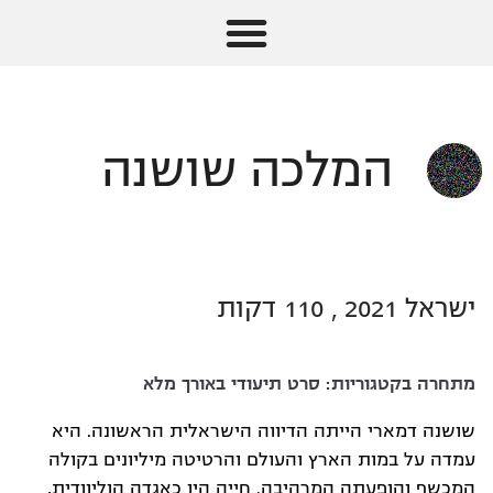
המלכה שושנה
ישראל 2021 , 110 דקות
מתחרה בקטגוריות:
סרט תיעודי באורך מלא
שושנה דמארי הייתה הדיווה הישראלית הראשונה. היא
עמדה על במות הארץ והעולם והרטיטה מיליונים בקולה
המכשף והופעתה המרהיבה. חייה היו כאגדה הוליוודית,