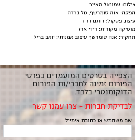
צילום: עמנואל מאייר
הפקה: אנה סומרשף, טל ברדה
עיצוב פסקול: רותם דרור
מוסיקה מקורית: דידי ארז
תחקיר: אנה סומרשף עיצוב אמנותי: יואב בריל
הצפייה בסרטים המועמדים בפרסי
הפורום זמינה לחברי/ות הפורום
הדוקומנטרי בלבד.
לבדיקת חברות – צרו עמנו קשר
שם משתמש או כתובת אימייל