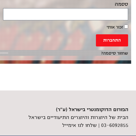
ססמה
זכור אותי
התחברות
שחזור סיסמה?
הפורום הדוקומנטרי בישראל (ע"ר)
הבית של היוצרות והיוצרים התיעודיים בישראל
03-6092855 |
שלחו לנו אימייל