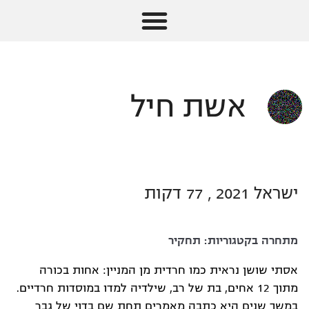
אשת חיל
ישראל 2021 , 77 דקות
מתחרה בקטגוריות:
תחקיר
אסתי שושן נראית כמו חרדית מן המניין: אחות בכורה
מתוך 12 אחים, בת של רב, שילדיה למדו במוסדות חרדיים.
במשך שנים היא כתבה מאמרים תחת שם בדוי של גבר