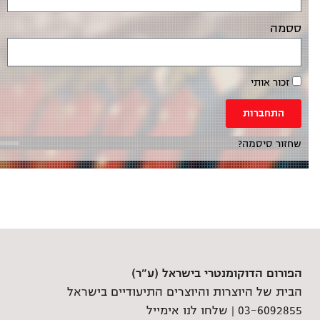
ססמה
זכור אותי
התחברות
שחזור סיסמה?
הפורום הדוקומנטרי בישראל (ע"ר)
הבית של היוצרות והיוצרים התיעודיים בישראל
03-6092855 |
שלחו לנו אימייל