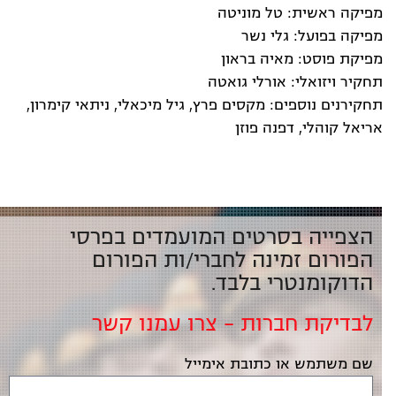
מפיקה ראשית: טל מוניטה
מפיקה בפועל: גלי נשר
מפיקת פוסט: מאיה בראון
תחקיר ויזואלי: אורלי גואטה
תחקירנים נוספים: מקסים פרץ, גיל מיכאלי, ניתאי קימרון,
אריאל קוהלי, דפנה פוזן
הצפייה בסרטים המועמדים בפרסי
הפורום זמינה לחברי/ות הפורום
הדוקומנטרי בלבד.
לבדיקת חברות – צרו עמנו קשר
שם משתמש או כתובת אימייל