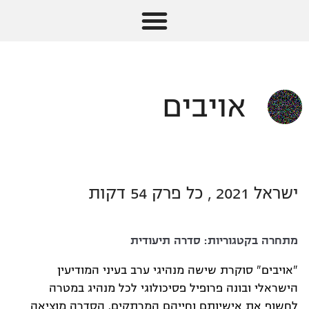
אויבים
ישראל 2021 , כל פרק 54 דקות
מתחרה בקטגוריות:
סדרה תיעודית
"אויבים" סוקרת שישה מנהיגי ערב בעיני המודיעין
הישראלי ובונה פרופיל פסיכולוגי לכל מנהיג במטרה
לחשוף את אישיותם וחייהם המרתקים. הסדרה מוציאה