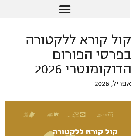
קול קורא ללקטורה
בפרסי הפורום
הדוקומנטרי 2026
אפריל, 2026