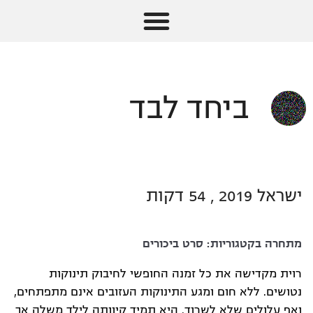
ביחד לבד
ישראל 2019 , 54 דקות
מתחרה בקטגוריות:
סרט ביכורים
רוית מקדישה את כל זמנה החופשי לחיבוק תינוקות
נטושים. ללא חום ומגע התינוקות העזובים אינם מתפתחים,
ואף עלולים שלא לשרוד. היא תמיד קיוותה לילד משלה אך