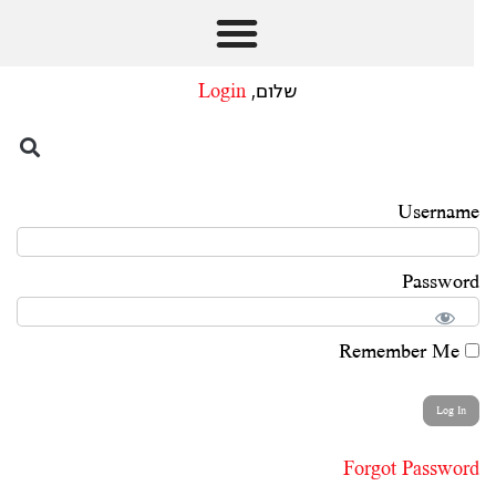
שלום,
Login
Username
Password
Remember Me
Forgot Password