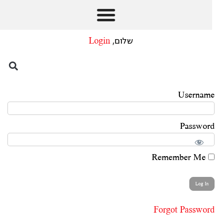
שלום,
Login
Username
Password
Remember Me
Forgot Password