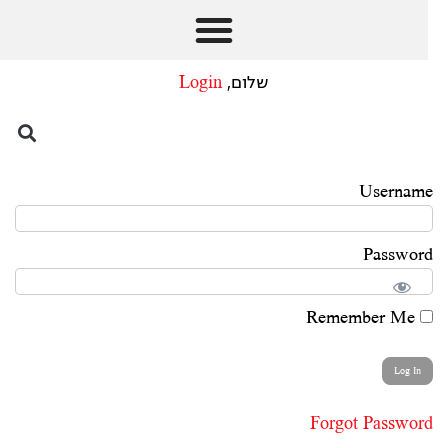
שלום,
Login
Username
Password
Remember Me
Forgot Password