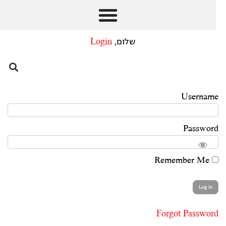
שלום,
Login
Username
Password
Remember Me
Forgot Password